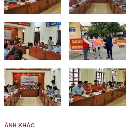
ẢNH KHÁC