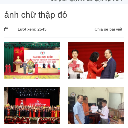
ảnh chữ thập đỏ
Lượt xem: 2543
Chia sẻ bài viết