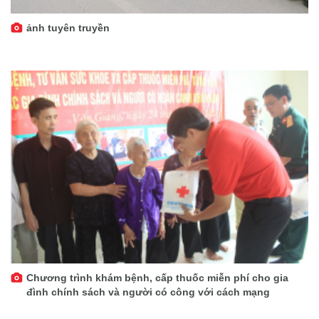
ảnh tuyên truyền
Chương trình khám bệnh, cấp thuốc miễn phí cho gia
đình chính sách và người có công với cách mạng