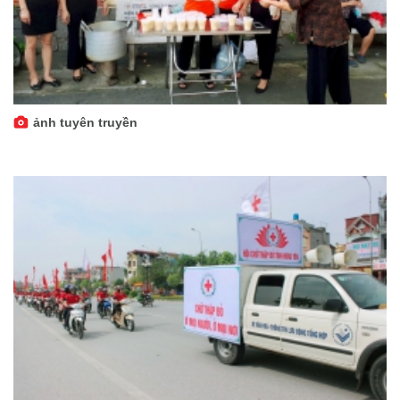
ảnh tuyên truyền