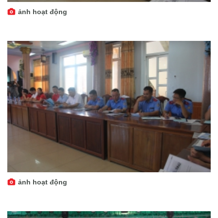
ảnh hoạt động
ảnh hoạt động