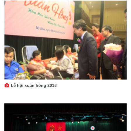
Lễ hội xuân hồng 2018