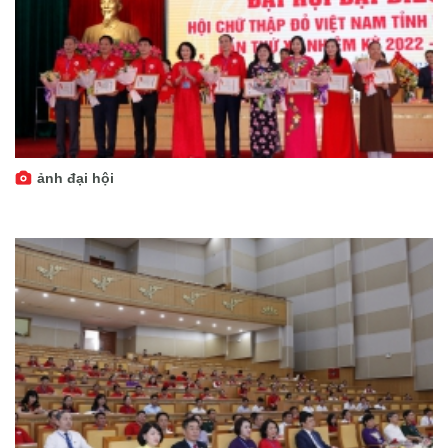
ảnh đại hội