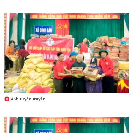
ảnh tuyên truyền