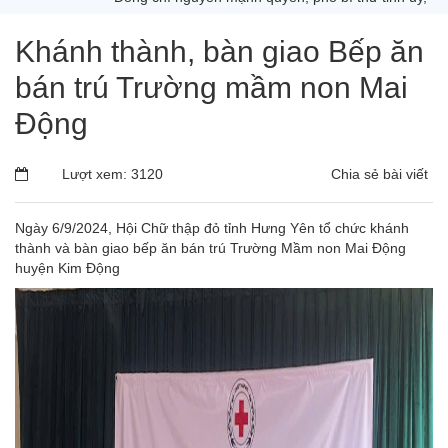
Khánh thành, bàn giao Bếp ăn
bán trú Trường mầm non Mai
Động
Lượt xem: 3120
Chia sẻ bài viết
Ngày 6/9/2024, Hội Chữ thập đỏ tỉnh Hưng Yên tổ chức khánh
thành và bàn giao bếp ăn bán trú Trường Mầm non Mai Động
huyện Kim Động