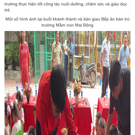
trường thực hiện tốt công tác nuôi dưỡng, chăm sóc và giáo dục
trẻ.
Một số hình ảnh tại buổi khánh thành và bàn giao Bếp ăn bán trú
trường Mầm non Mai Động