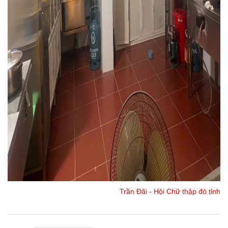
Trần Đãi - Hội Chữ thập đỏ tỉnh