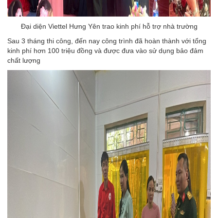
Đại diện Viettel Hưng Yên trao kinh phí hỗ trợ nhà trường
Sau 3 tháng thi công, đến nay công trình đã hoàn thành với tổng
kinh phí hơn 100 triệu đồng và được đưa vào sử dụng bảo đảm
chất lượng