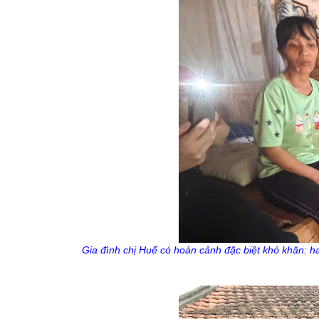
Gia đình chị Huế có hoàn cảnh đặc biệt khó khăn: 