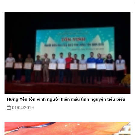
Hưng Yên tôn vinh người hiến máu tình nguyện tiêu biểu
01/04/2019