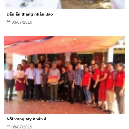
Dấu ấn tháng nhân đạo
08/07/2019
Nối vong tay nhân ái
08/07/2019