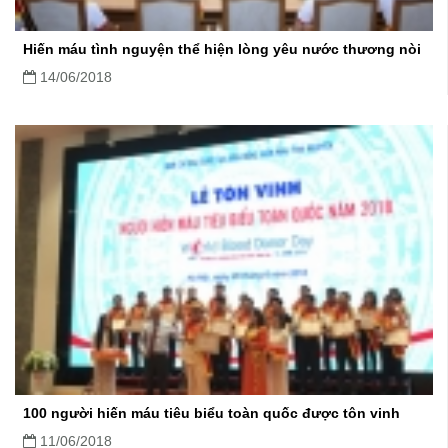
Hiến máu tình nguyện thể hiện lòng yêu nước thương nòi
14/06/2018
100 người hiến máu tiêu biểu toàn quốc được tôn vinh
11/06/2018