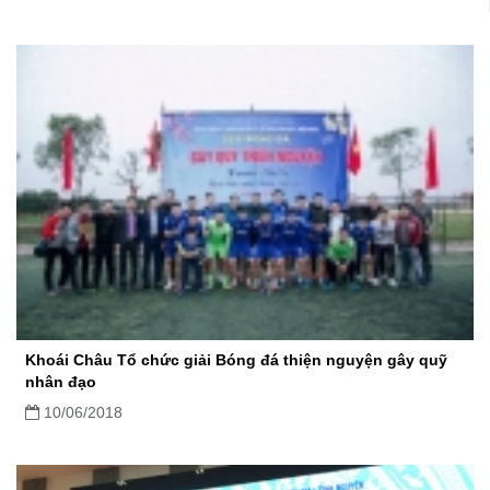
Khoái Châu Tổ chức giải Bóng đá thiện nguyện gây quỹ
nhân đạo
10/06/2018