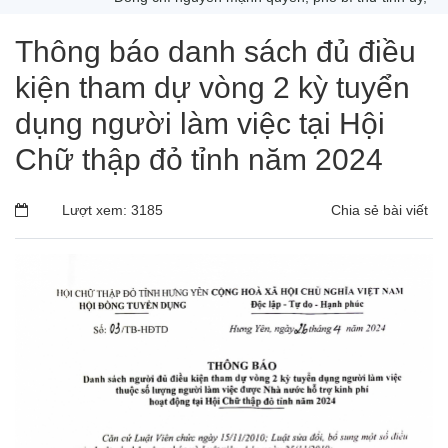
Thông báo danh sách đủ điều
kiện tham dự vòng 2 kỳ tuyển
dụng người làm việc tại Hội
Chữ thập đỏ tỉnh năm 2024
Lượt xem: 3185
Chia sẻ bài viết