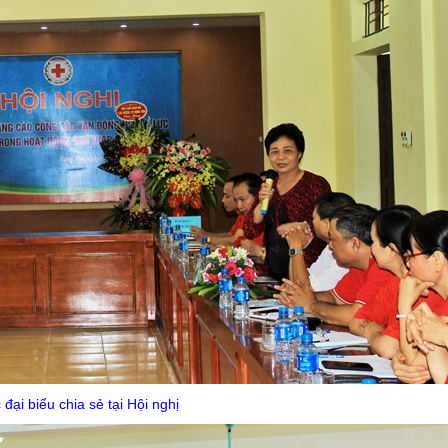
 đại biểu chia sẻ tại Hội nghị