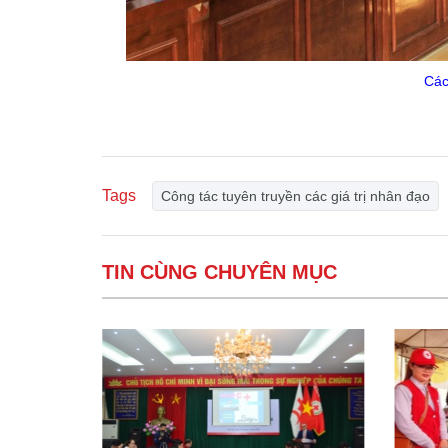
Các
Tags
Công tác tuyên truyền các giá trị nhân đạo
TIN CÙNG CHUYÊN MỤC