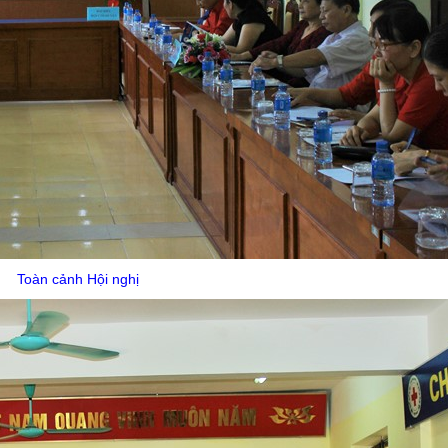
Toàn cảnh Hội nghị