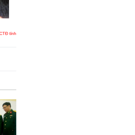
 CTĐ tỉnh