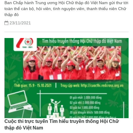
Ban Chấp hành Trung ương Hội Chữ thập đỏ Việt Nam gửi thư tới
toàn thể cán bộ, hội viên, tình nguyện viên, thanh thiếu niên Chữ
thập đỏ
23/11/2021
Cuộc thi trực tuyến Tìm hiểu truyền thống Hội Chữ
thập đỏ Việt Nam