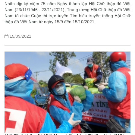
Nhân dịp kỷ niệm 75 năm Ngày thành lập Hội Chữ thập đỏ Việt
Nam (23/11/1946 - 23/11/2021), Trung ương Hội Chữ thập đỏ Việt
Nam tổ chức Cuộc thi trực tuyến Tìm hiểu truyền thống Hội Chữ
thập đỏ Việt Nam từ ngày 15/9 đến 15/10/2021.
15/09/2021