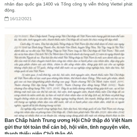
nhân đạo quốc gia 1400 và Tổng công ty viễn thông Viettel phát
động.
16/12/2021
Ban Chấp hành Trung ương Hội Chữ thập đỏ Việt Nam
gửi thư tới toàn thể cán bộ, hội viên, tình nguyện viên,
thanh thiếu niên Chữ thập đỏ