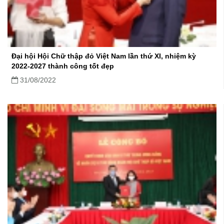
mạnh.
Đại hội Hội Chữ thập đỏ Việt Nam lần thứ XI, nhiệm kỳ
2022-2027 thành công tốt đẹp
31/08/2022