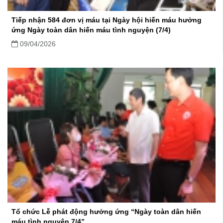
Tiếp nhận 584 đơn vị máu tại Ngày hội hiến máu hưởng
ứng Ngày toàn dân hiến máu tình nguyện (7/4)
09/04/2026
Tổ chức Lễ phát động hưởng ứng “Ngày toàn dân hiến
máu tình nguyện 7/4”