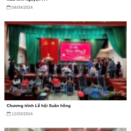
04/04/2024
Chương trình Lễ hội Xuân hồng
12/03/2024