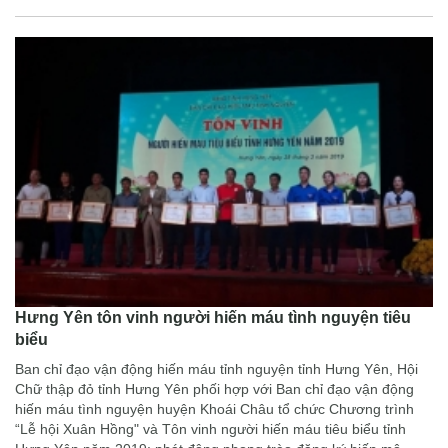
Hưng Yên tôn vinh người hiến máu tình nguyện tiêu
biểu
Ban chỉ đạo vận động hiến máu tỉnh nguyện tỉnh Hưng Yên, Hội
Chữ thập đỏ tỉnh Hưng Yên phối hợp với Ban chỉ đạo vận động
hiến máu tình nguyện huyện Khoái Châu tổ chức Chương trình
“Lễ hội Xuân Hồng" và Tôn vinh người hiến máu tiêu biểu tỉnh