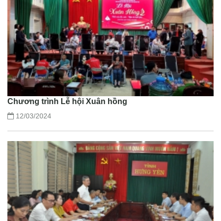
Chương trình Lễ hội Xuân hồng
12/03/2024