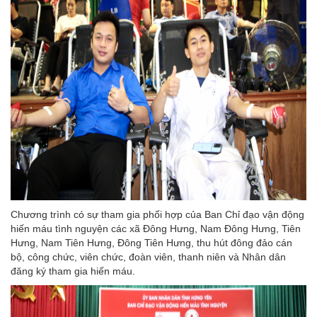
Chương trình có sự tham gia phối hợp của Ban Chỉ đạo vận động
hiến máu tình nguyện các xã Đông Hưng, Nam Đông Hưng, Tiên
Hưng, Nam Tiên Hưng, Đông Tiên Hưng, thu hút đông đảo cán
bộ, công chức, viên chức, đoàn viên, thanh niên và Nhân dân
đăng ký tham gia hiến máu.