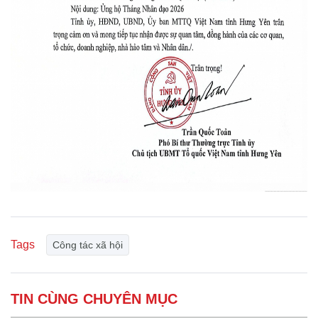
Tags
Công tác xã hội
TIN CÙNG CHUYÊN MỤC