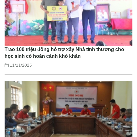
Trao 100 triệu đồng hỗ trợ xây Nhà tình thương cho
học sinh có hoàn cảnh khó khăn
11/11/2025