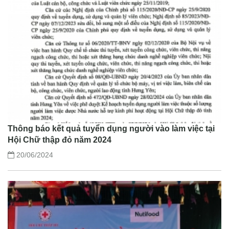
Thông báo kết quả tuyển dụng người vào làm việc tại
Hội Chữ thập đỏ năm 2024
20/06/2024