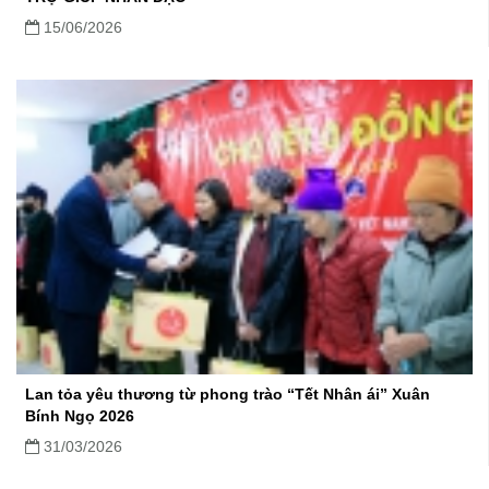
15/06/2026
Lan tỏa yêu thương từ phong trào “Tết Nhân ái” Xuân
Bính Ngọ 2026
31/03/2026