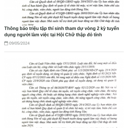
Thông báo triệu tập thí sinh tham dự vòng 2 kỳ tuyển
dụng người làm việc tại Hội Chữ thập đỏ tỉnh
09/05/2024