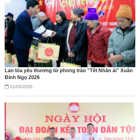
Lan tỏa yêu thương từ phong trào “Tết Nhân ái” Xuân
Bính Ngọ 2026
31/03/2026