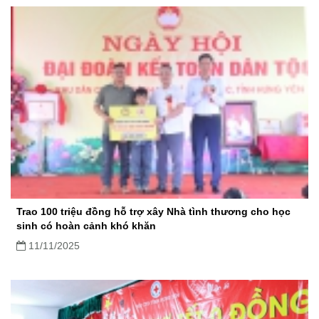
Trao 100 triệu đồng hỗ trợ xây Nhà tình thương cho học
sinh có hoàn cảnh khó khăn
11/11/2025