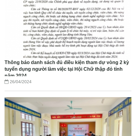
Thông báo danh sách đủ điều kiện tham dự vòng 2 kỳ
tuyển dụng người làm việc tại Hội Chữ thập đỏ tỉnh
năm 2024
26/04/2024