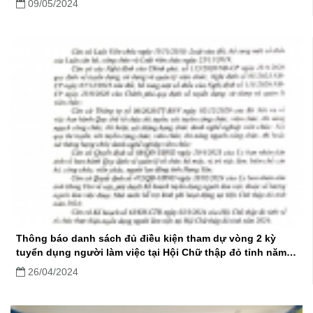
09/05/2024
Thông báo danh sách đủ điều kiện tham dự vòng 2 kỳ
tuyển dụng người làm việc tại Hội Chữ thập đỏ tỉnh năm
2024
26/04/2024