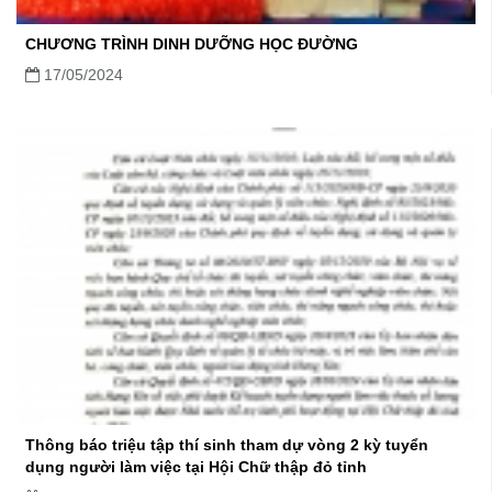
CHƯƠNG TRÌNH DINH DƯỠNG HỌC ĐƯỜNG
17/05/2024
Thông báo triệu tập thí sinh tham dự vòng 2 kỳ tuyển
dụng người làm việc tại Hội Chữ thập đỏ tỉnh