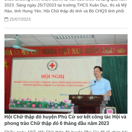
2023. Sáng ngày 25/7/2023 tại trường THCS Xuân Dục, thị xã Mỹ
Hào, tỉnh Hưng Yên, Hội Chữ thập đỏ tỉnh và Bộ CHQS tỉnh phối
25/07/2023
Hội Chữ thập đỏ huyện Phù Cừ sơ kết công tác Hội và
phong trào Chữ thập đỏ 6 tháng đầu năm 2023