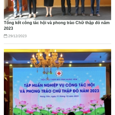
Tổng kết công tác hội và phong trào Chữ thập đỏ năm
2023
29/12/2023